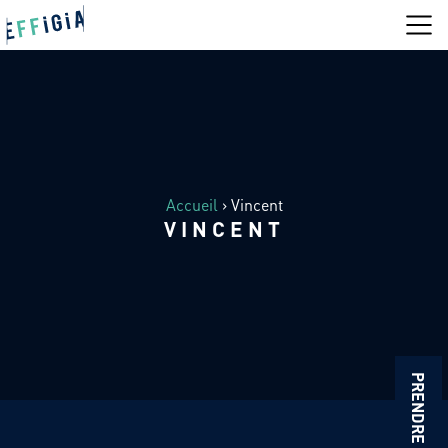
Accueil
›
Vincent
VINCENT
PRENDRE CONTACT