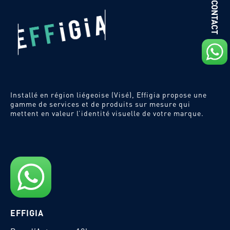
Installé en région liégeoise (Visé), Effigia propose une
gamme de services et de produits sur mesure qui
mettent en valeur l’identité visuelle de votre marque.
EFFIGIA