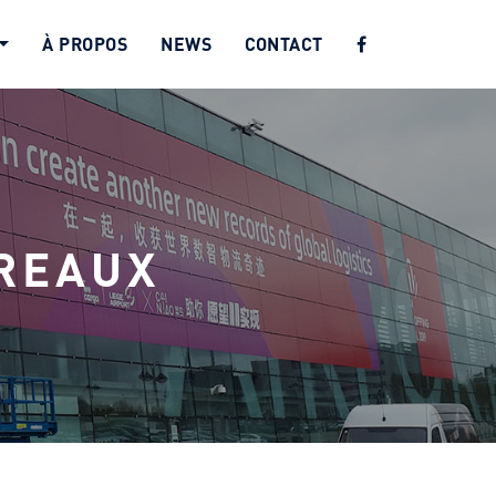
À PROPOS
NEWS
CONTACT
UREAUX