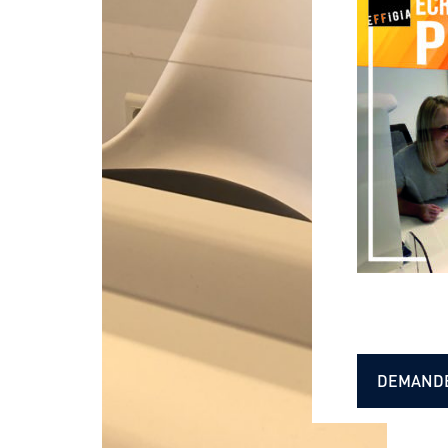
DEMANDE