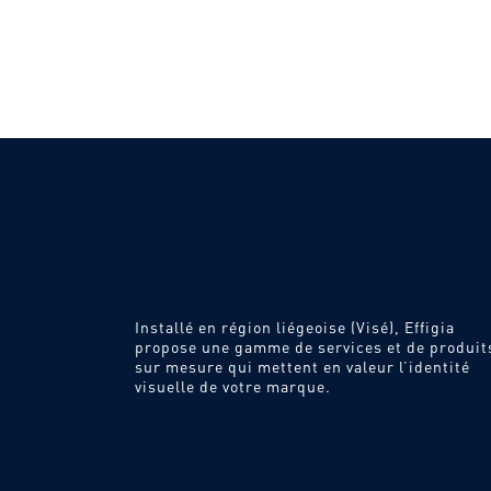
Installé en région liégeoise (Visé), Effigia
propose une gamme de services et de produit
sur mesure qui mettent en valeur l’identité
visuelle de votre marque.