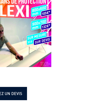
Z UN DEVIS