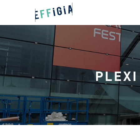
PLEXI