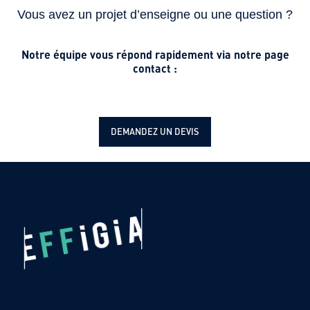
Vous avez un projet d’enseigne ou une question ?
Notre équipe vous répond rapidement via notre page
contact :
DEMANDEZ UN DEVIS