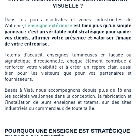
VISUELLE ?
Dans les parcs d’activités et zones industrielles de
Wallonie,
l’enseigne extérieure
est bien plus qu’un simple
panneau : c’est un véritable outil stratégique pour guider
vos clients, affirmer votre présence et valoriser l’image
de votre entreprise
.
Totems d’accueil, enseignes lumineuses en façade ou
signalétique directionnelle, chaque élément contribue à
renforcer votre visibilité et à créer un repère clair, aussi
bien pour les visiteurs que pour vos partenaires et
fournisseurs.
Basés à Visé, nous accompagnons depuis plus de 15 ans
les sociétés wallonnes dans la conception, la fabrication et
l’installation de leurs enseignes et totems, sur des sites
industriels ou commerciaux de toute taille.
POURQUOI UNE ENSEIGNE EST STRATÉGIQUE