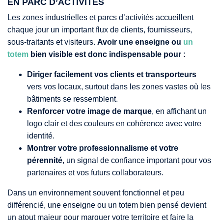
EN PARC D’ACTIVITÉS
Les zones industrielles et parcs d’activités accueillent
chaque jour un important flux de clients, fournisseurs,
sous-traitants et visiteurs.
Avoir une enseigne ou
un
totem
bien visible est donc indispensable pour :
Diriger facilement vos clients et transporteurs
vers vos locaux, surtout dans les zones vastes où les
bâtiments se ressemblent.
Renforcer votre image de marque
, en affichant un
logo clair et des couleurs en cohérence avec votre
identité.
Montrer votre professionnalisme et votre
pérennité
, un signal de confiance important pour vos
partenaires et vos futurs collaborateurs.
Dans un environnement souvent fonctionnel et peu
différencié, une enseigne ou un totem bien pensé devient
un atout majeur pour marquer votre territoire et faire la