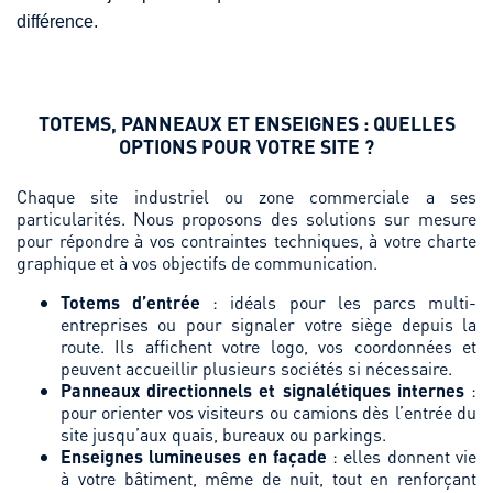
différence.
TOTEMS, PANNEAUX ET ENSEIGNES : QUELLES
OPTIONS POUR VOTRE SITE ?
Chaque site industriel ou zone commerciale a ses
particularités. Nous proposons des solutions sur mesure
pour répondre à vos contraintes techniques, à votre charte
graphique et à vos objectifs de communication.
Totems d’entrée
: idéals pour les parcs multi-
entreprises ou pour signaler votre siège depuis la
route. Ils affichent votre logo, vos coordonnées et
peuvent accueillir plusieurs sociétés si nécessaire.
Panneaux directionnels et signalétiques internes
:
pour orienter vos visiteurs ou camions dès l’entrée du
site jusqu’aux quais, bureaux ou parkings.
Enseignes lumineuses en façade
: elles donnent vie
à votre bâtiment, même de nuit, tout en renforçant