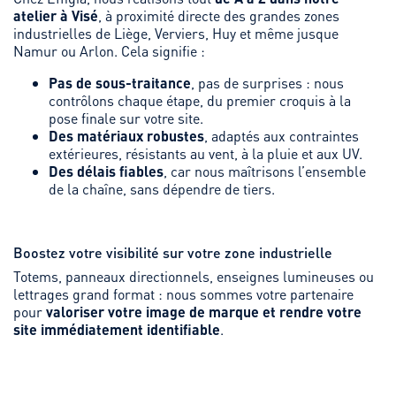
atelier à Visé
, à proximité directe des grandes zones
industrielles de Liège, Verviers, Huy et même jusque
Namur ou Arlon. Cela signifie :
Pas de sous-traitance
, pas de surprises : nous
contrôlons chaque étape, du premier croquis à la
pose finale sur votre site.
Des matériaux robustes
, adaptés aux contraintes
extérieures, résistants au vent, à la pluie et aux UV.
Des délais fiables
, car nous maîtrisons l’ensemble
de la chaîne, sans dépendre de tiers.
Boostez votre visibilité sur votre zone industrielle
Totems, panneaux directionnels, enseignes lumineuses ou
lettrages grand format : nous sommes votre partenaire
pour
valoriser votre image de marque et rendre votre
site immédiatement identifiable
.