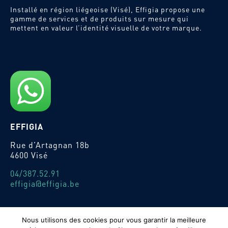
Installé en région liégeoise (Visé), Effigia propose une
gamme de services et de produits sur mesure qui
mettent en valeur l’identité visuelle de votre marque.
EFFIGIA
Rue d’Artagnan 18b
4600 Visé
04/387.52.91
effigia@effigia.be
Nous utilisons des cookies pour vous garantir la meilleure