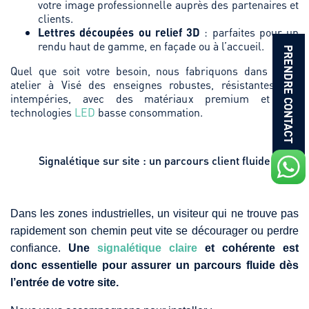
votre image professionnelle auprès des partenaires et
clients.
Lettres découpées ou relief 3D
: parfaites pour un
rendu haut de gamme, en façade ou à l’accueil.
PRENDRE CONTACT
Quel que soit votre besoin, nous fabriquons dans notre
atelier à Visé des enseignes robustes, résistantes aux
intempéries, avec des matériaux premium et des
technologies
LED
basse consommation.
Signalétique sur site : un parcours client fluide
Dans les zones industrielles, un visiteur qui ne trouve pas
rapidement son chemin peut vite se décourager ou perdre
confiance.
Une
signalétique claire
et cohérente est
donc essentielle pour assurer un parcours fluide dès
l’entrée de votre site.